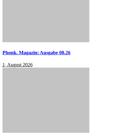
Phonk. Magazin: Ausgabe 08.26
1. August 2026