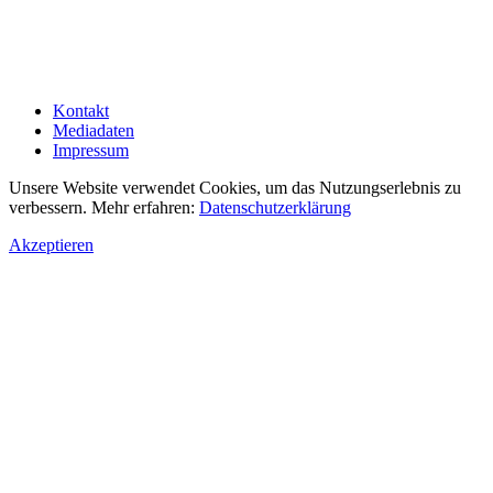
Kontakt
Mediadaten
Impressum
Unsere Website verwendet Cookies, um das Nutzungserlebnis zu
verbessern. Mehr erfahren:
Datenschutzerklärung
Akzeptieren