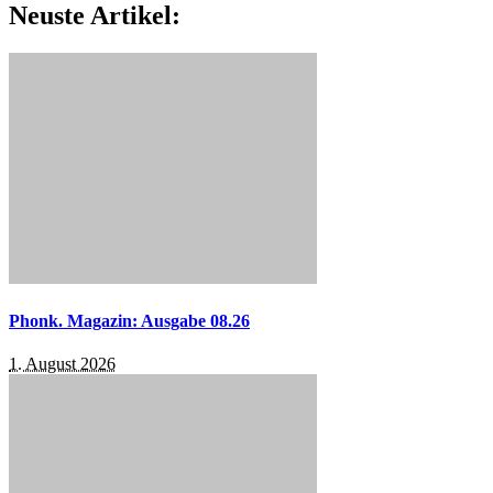
Neuste Artikel:
Phonk. Magazin: Ausgabe 08.26
1. August 2026