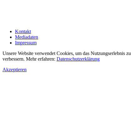
Kontakt
Mediadaten
Impressum
Unsere Website verwendet Cookies, um das Nutzungserlebnis zu
verbessern. Mehr erfahren:
Datenschutzerklärung
Akzeptieren