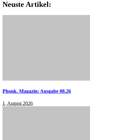
Neuste Artikel:
Phonk. Magazin: Ausgabe 08.26
1. August 2026