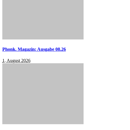
Phonk. Magazin: Ausgabe 08.26
1. August 2026