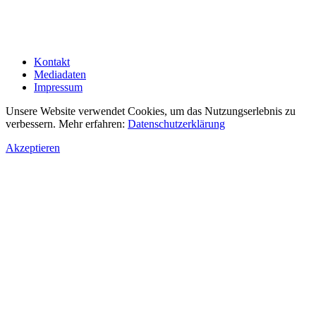
Kontakt
Mediadaten
Impressum
Unsere Website verwendet Cookies, um das Nutzungserlebnis zu
verbessern. Mehr erfahren:
Datenschutzerklärung
Akzeptieren