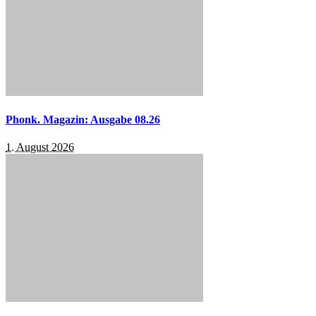
Phonk. Magazin: Ausgabe 08.26
1. August 2026