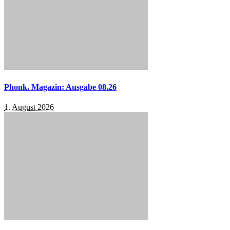
Phonk. Magazin: Ausgabe 08.26
1. August 2026