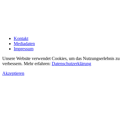
Kontakt
Mediadaten
Impressum
Unsere Website verwendet Cookies, um das Nutzungserlebnis zu
verbessern. Mehr erfahren:
Datenschutzerklärung
Akzeptieren