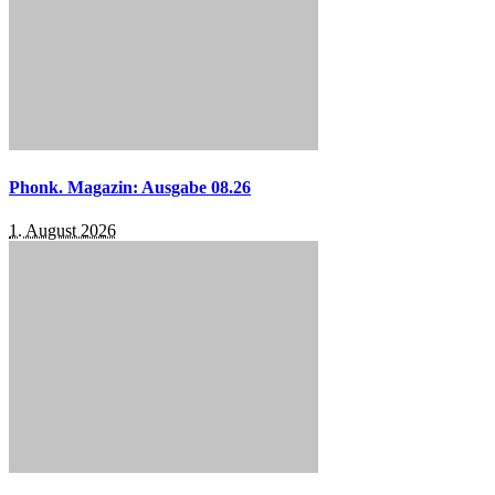
Phonk. Magazin: Ausgabe 08.26
1. August 2026