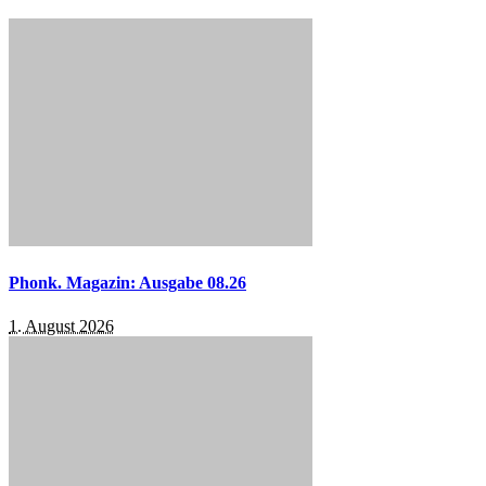
Phonk. Magazin: Ausgabe 08.26
1. August 2026