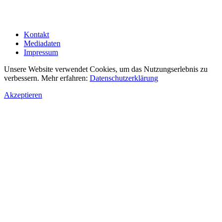
Kontakt
Mediadaten
Impressum
Unsere Website verwendet Cookies, um das Nutzungserlebnis zu
verbessern. Mehr erfahren:
Datenschutzerklärung
Akzeptieren