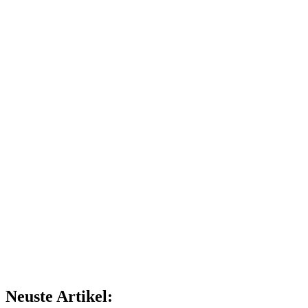
Neuste Artikel: