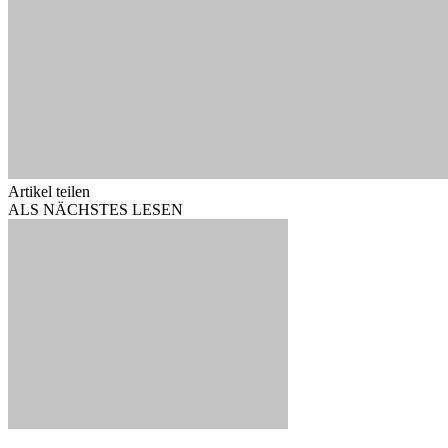
Artikel teilen
ALS NÄCHSTES LESEN