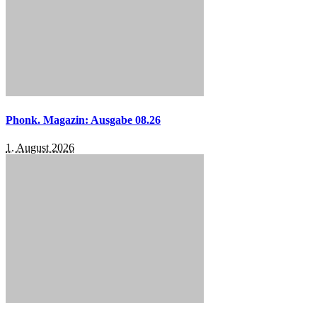
Phonk. Magazin: Ausgabe 08.26
1. August 2026