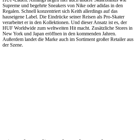
Supreme und begehrte Sneakers von Nike oder adidas in den
Regalen. Schnell konzentriert sich Keith allerdings auf das
hauseigene Label. Die Eindrücke seiner Reisen als Pro-Skater
verarbeitet er in den Kollektionen. Und dieser Ansatz ist es, der
HUF Worldwide zum weltweiten Hit macht. Zusätzliche Stores in
New York und Japan eröffnen in den kommenden Jahren.
Außerdem landet die Marke auch im Sortiment großer Retailer aus
der Szene.