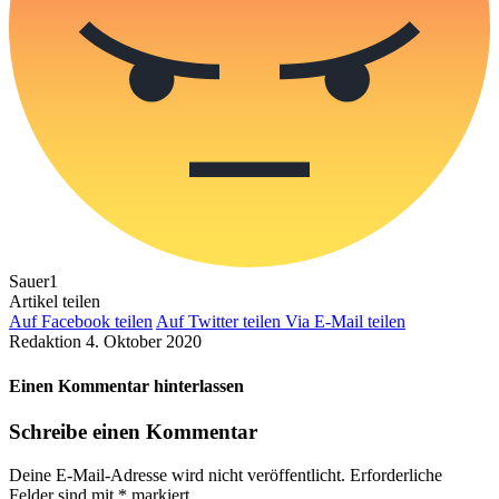
Sauer
1
Artikel teilen
Auf Facebook teilen
Auf Twitter teilen
Via E-Mail teilen
Redaktion
4. Oktober 2020
Einen Kommentar hinterlassen
Schreibe einen Kommentar
Deine E-Mail-Adresse wird nicht veröffentlicht.
Erforderliche
Felder sind mit
*
markiert