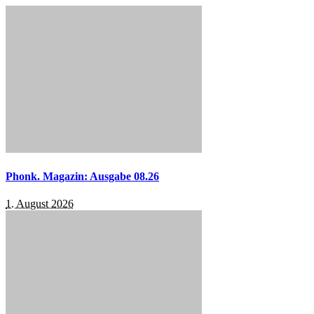
Phonk. Magazin: Ausgabe 08.26
1. August 2026