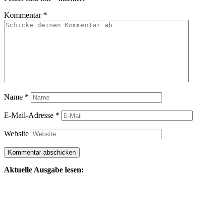
Kommentar
*
Name
*
E-Mail-Adresse
*
Website
Aktuelle Ausgabe lesen: