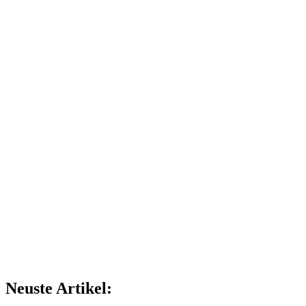
Neuste Artikel: