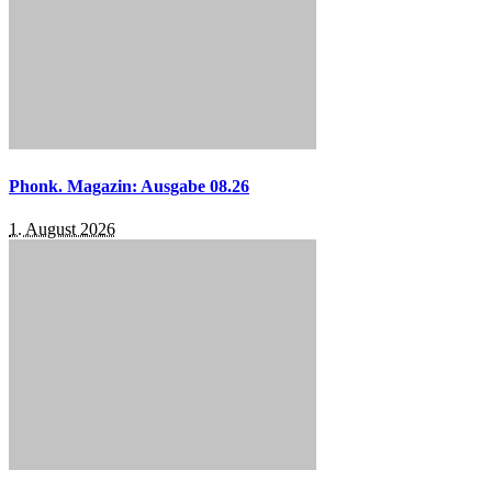
Phonk. Magazin: Ausgabe 08.26
1. August 2026