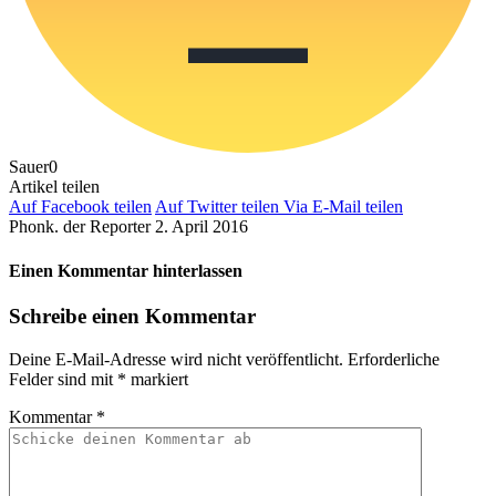
Sauer
0
Artikel teilen
Auf Facebook teilen
Auf Twitter teilen
Via E-Mail teilen
Phonk. der Reporter
2. April 2016
Einen Kommentar hinterlassen
Schreibe einen Kommentar
Deine E-Mail-Adresse wird nicht veröffentlicht.
Erforderliche
Felder sind mit
*
markiert
Kommentar
*