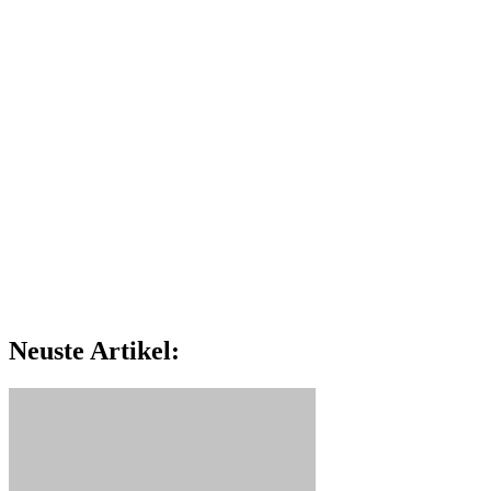
Neuste Artikel: