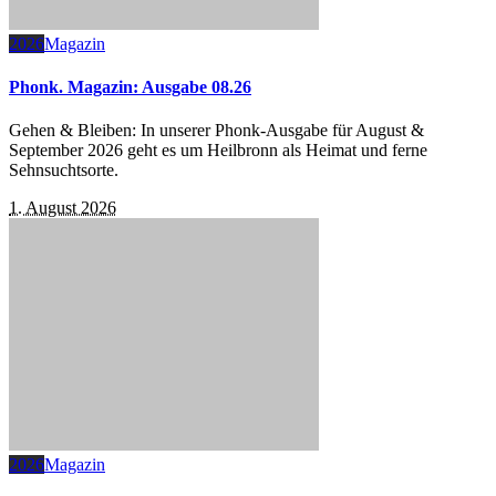
2026
Magazin
Phonk. Magazin: Ausgabe 08.26
Gehen & Bleiben: In unserer Phonk-Ausgabe für August &
September 2026 geht es um Heilbronn als Heimat und ferne
Sehnsuchtsorte.
1. August 2026
2026
Magazin