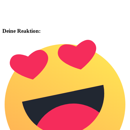
Deine Reaktion: