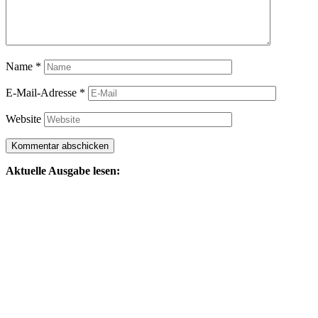
Name
*
E-Mail-Adresse
*
Website
Aktuelle Ausgabe lesen: