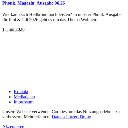
Phonk. Magazin: Ausgabe 06.26
Wer kann sich Heilbronn noch leisten? In unserer Phonk-Ausgabe
für Juni & Juli 2026 geht es um das Thema Wohnen.
1. Juni 2026
Kontakt
Mediadaten
Impressum
Unsere Website verwendet Cookies, um das Nutzungserlebnis zu
verbessern. Mehr erfahren:
Datenschutzerklärung
Akzeptieren