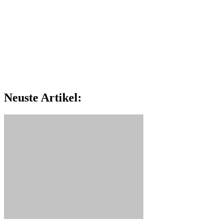
Neuste Artikel: