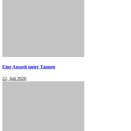
Eine Auszeit unter Tannen
22. Juli 2026