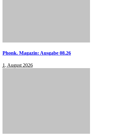
Phonk. Magazin: Ausgabe 08.26
1. August 2026