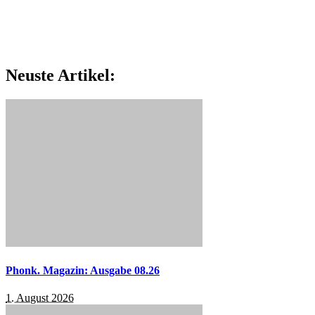
Neuste Artikel:
Phonk. Magazin: Ausgabe 08.26
1. August 2026