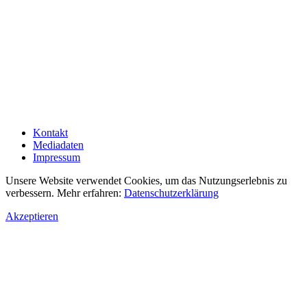
Kontakt
Mediadaten
Impressum
Unsere Website verwendet Cookies, um das Nutzungserlebnis zu
verbessern. Mehr erfahren:
Datenschutzerklärung
Akzeptieren