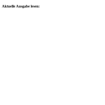
by
Aktuelle Ausgabe lesen: