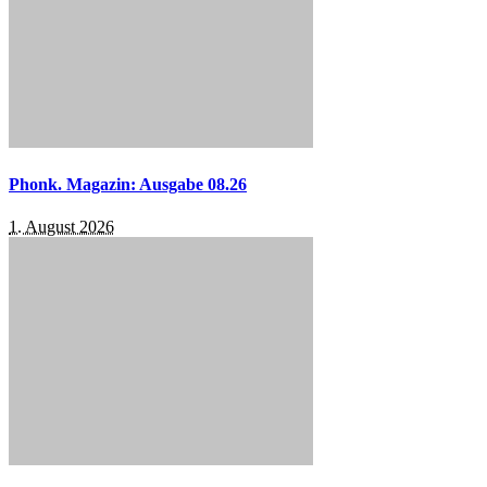
Phonk. Magazin: Ausgabe 08.26
1. August 2026