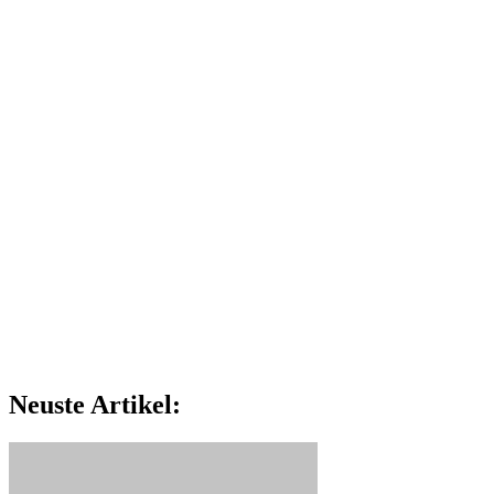
Neuste Artikel: