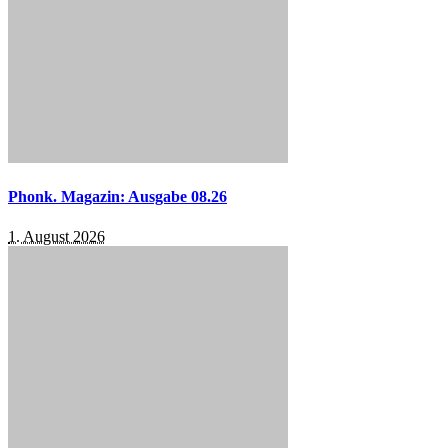
Phonk. Magazin: Ausgabe 08.26
1. August 2026