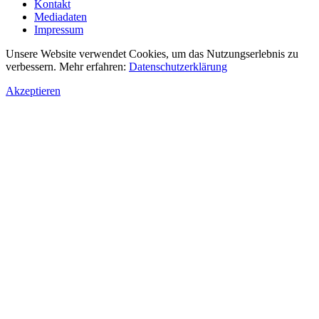
Kontakt
Mediadaten
Impressum
Unsere Website verwendet Cookies, um das Nutzungserlebnis zu
verbessern. Mehr erfahren:
Datenschutzerklärung
Akzeptieren