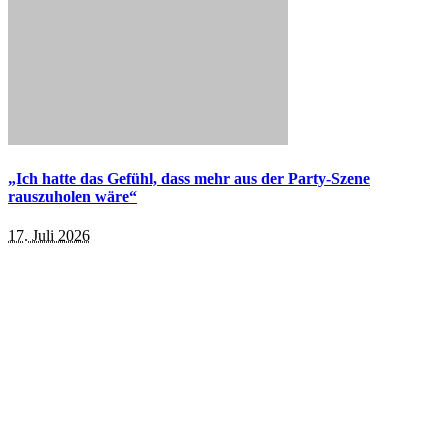
„Ich hatte das Gefühl, dass mehr aus der Party-Szene
rauszuholen wäre“
17. Juli 2026