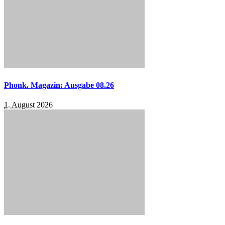
Phonk. Magazin: Ausgabe 08.26
1. August 2026