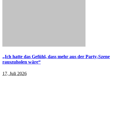
„Ich hatte das Gefühl, dass mehr aus der Party-Szene
rauszuholen wäre“
17. Juli 2026