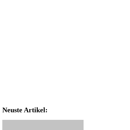
Neuste Artikel: