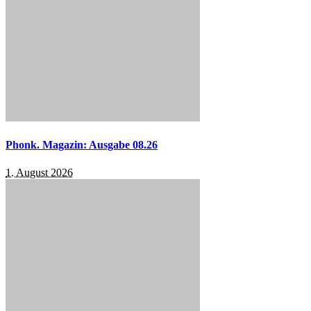
Phonk. Magazin: Ausgabe 08.26
1. August 2026