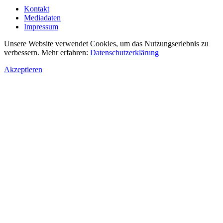
Kontakt
Mediadaten
Impressum
Unsere Website verwendet Cookies, um das Nutzungserlebnis zu
verbessern. Mehr erfahren:
Datenschutzerklärung
Akzeptieren