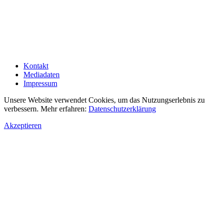
Kontakt
Mediadaten
Impressum
Unsere Website verwendet Cookies, um das Nutzungserlebnis zu
verbessern. Mehr erfahren:
Datenschutzerklärung
Akzeptieren