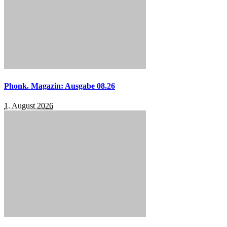
Phonk. Magazin: Ausgabe 08.26
1. August 2026