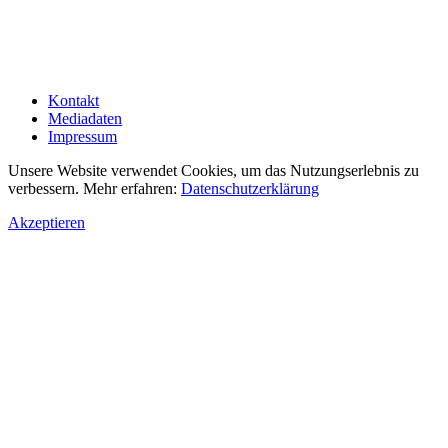
Kontakt
Mediadaten
Impressum
Unsere Website verwendet Cookies, um das Nutzungserlebnis zu
verbessern. Mehr erfahren:
Datenschutzerklärung
Akzeptieren