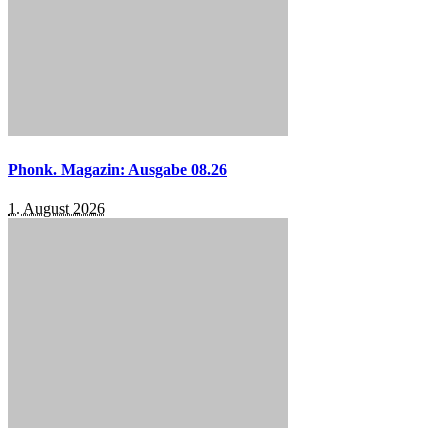
Phonk. Magazin: Ausgabe 08.26
1. August 2026