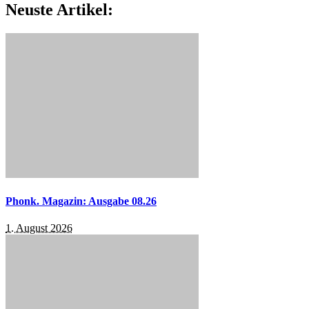
Neuste Artikel:
Phonk. Magazin: Ausgabe 08.26
1. August 2026