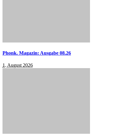
Phonk. Magazin: Ausgabe 08.26
1. August 2026