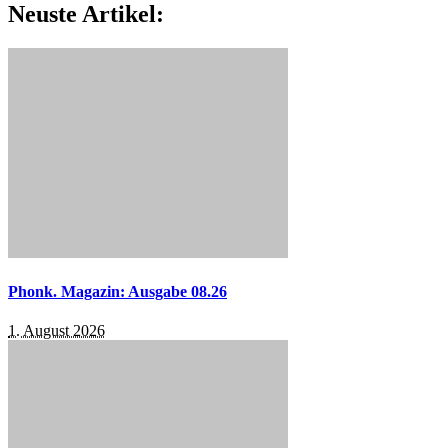
Neuste Artikel:
Phonk. Magazin: Ausgabe 08.26
1. August 2026