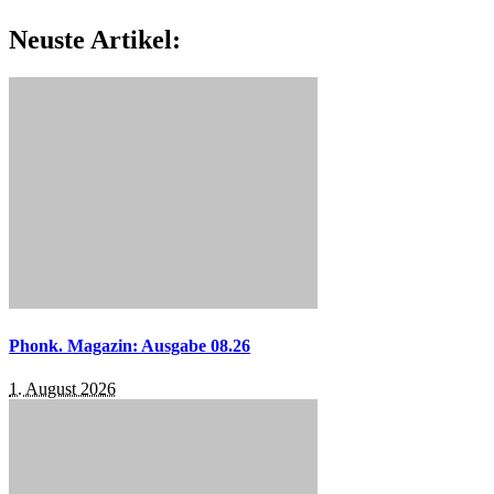
Neuste Artikel:
Phonk. Magazin: Ausgabe 08.26
1. August 2026