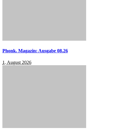
Phonk. Magazin: Ausgabe 08.26
1. August 2026