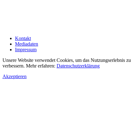
Kontakt
Mediadaten
Impressum
Unsere Website verwendet Cookies, um das Nutzungserlebnis zu
verbessern. Mehr erfahren:
Datenschutzerklärung
Akzeptieren