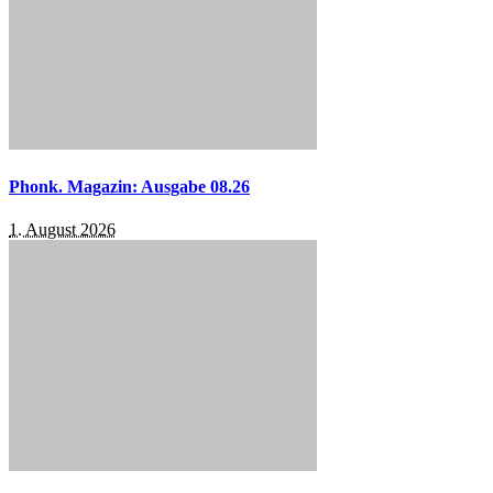
Phonk. Magazin: Ausgabe 08.26
1. August 2026