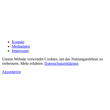
Kontakt
Mediadaten
Impressum
Unsere Website verwendet Cookies, um das Nutzungserlebnis zu
verbessern. Mehr erfahren:
Datenschutzerklärung
Akzeptieren