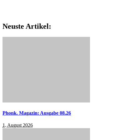
Neuste Artikel:
Phonk. Magazin: Ausgabe 08.26
1. August 2026