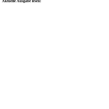
Aktuelle Ausgabe lesen: