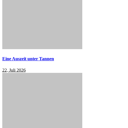
Eine Auszeit unter Tannen
22. Juli 2026