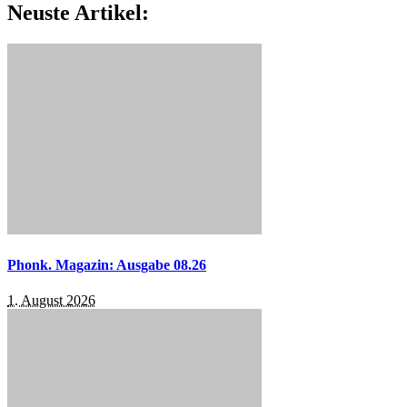
Neuste Artikel:
Phonk. Magazin: Ausgabe 08.26
1. August 2026