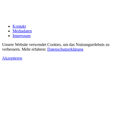
Kontakt
Mediadaten
Impressum
Unsere Website verwendet Cookies, um das Nutzungserlebnis zu
verbessern. Mehr erfahren:
Datenschutzerklärung
Akzeptieren