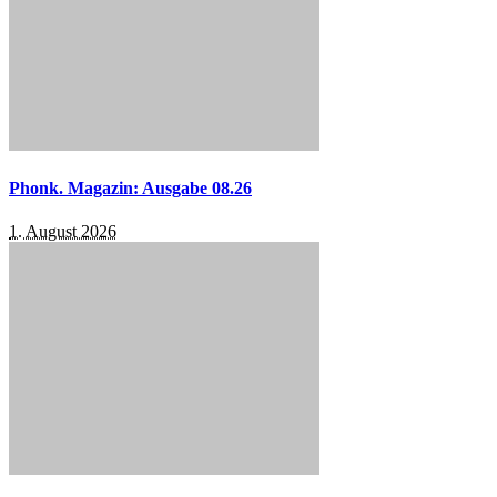
Phonk. Magazin: Ausgabe 08.26
1. August 2026