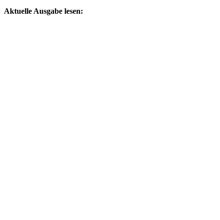
by
Aktuelle Ausgabe lesen: