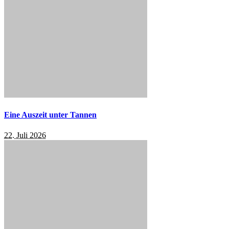
Eine Auszeit unter Tannen
22. Juli 2026