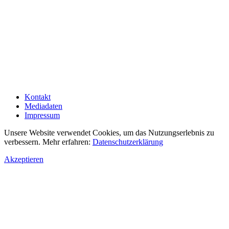
Kontakt
Mediadaten
Impressum
Unsere Website verwendet Cookies, um das Nutzungserlebnis zu
verbessern. Mehr erfahren:
Datenschutzerklärung
Akzeptieren