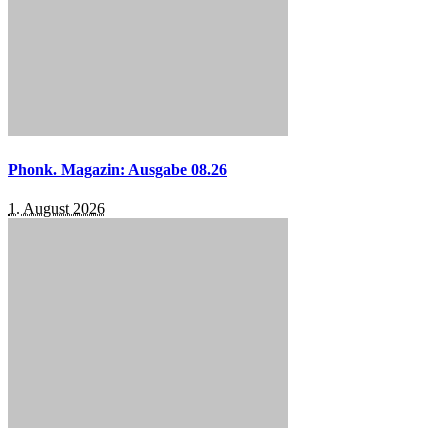
Phonk. Magazin: Ausgabe 08.26
1. August 2026