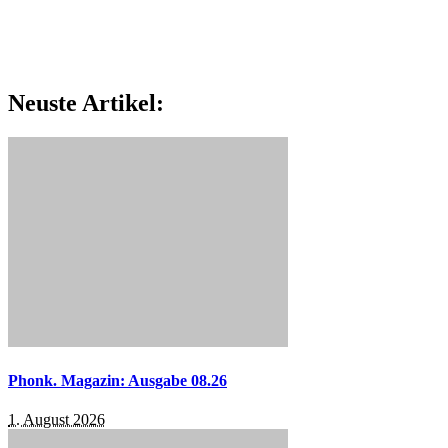
Neuste Artikel:
Phonk. Magazin: Ausgabe 08.26
1. August 2026