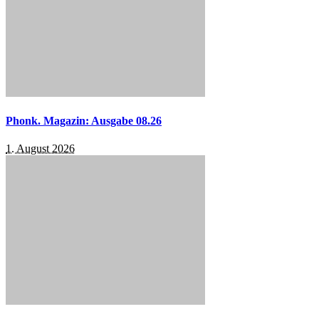
Phonk. Magazin: Ausgabe 08.26
1. August 2026