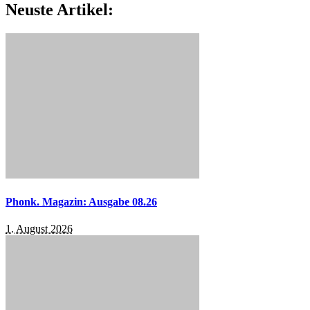
Neuste Artikel:
Phonk. Magazin: Ausgabe 08.26
1. August 2026