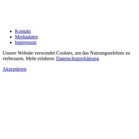
Kontakt
Mediadaten
Impressum
Unsere Website verwendet Cookies, um das Nutzungserlebnis zu
verbessern. Mehr erfahren:
Datenschutzerklärung
Akzeptieren