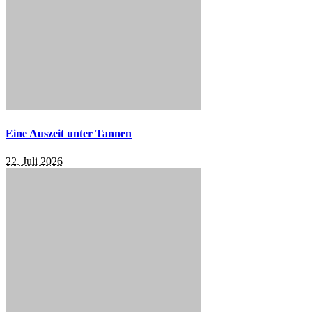
Eine Auszeit unter Tannen
22. Juli 2026