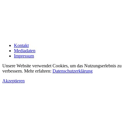
Kontakt
Mediadaten
Impressum
Unsere Website verwendet Cookies, um das Nutzungserlebnis zu
verbessern. Mehr erfahren:
Datenschutzerklärung
Akzeptieren