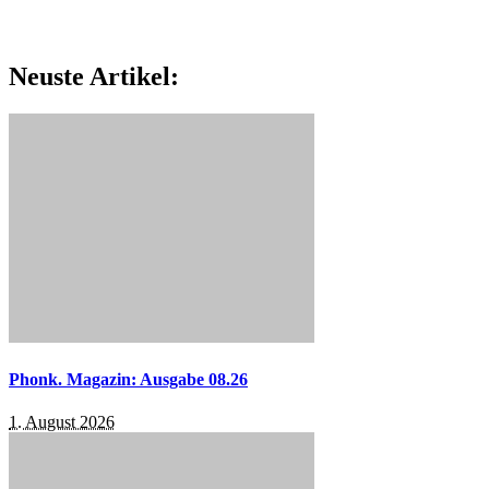
Neuste Artikel:
Phonk. Magazin: Ausgabe 08.26
1. August 2026