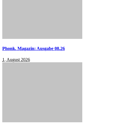
Phonk. Magazin: Ausgabe 08.26
1. August 2026