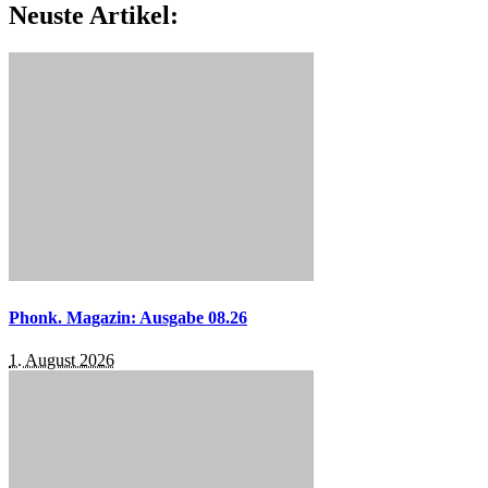
Neuste Artikel:
Phonk. Magazin: Ausgabe 08.26
1. August 2026