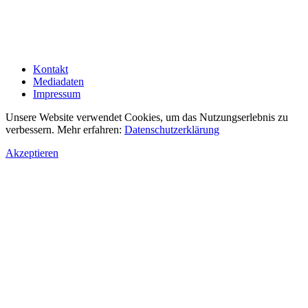
Kontakt
Mediadaten
Impressum
Unsere Website verwendet Cookies, um das Nutzungserlebnis zu
verbessern. Mehr erfahren:
Datenschutzerklärung
Akzeptieren