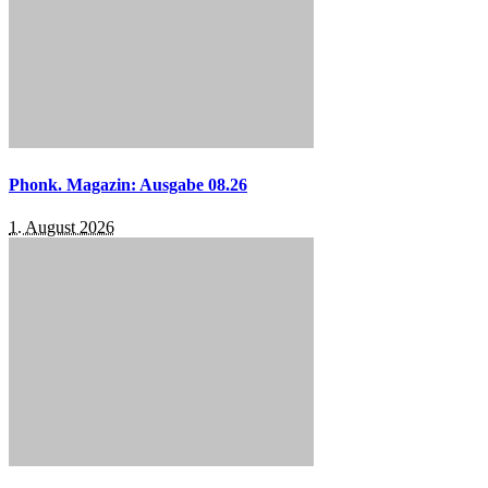
Phonk. Magazin: Ausgabe 08.26
1. August 2026