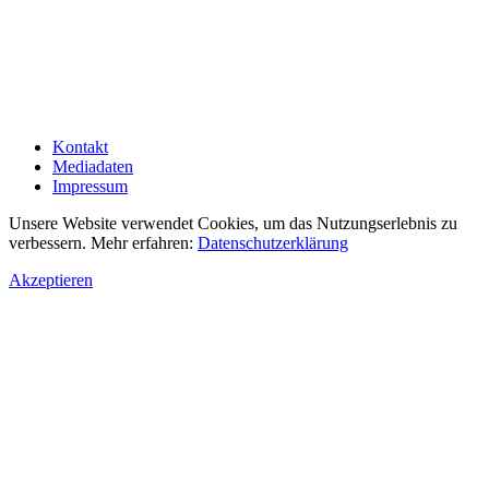
Kontakt
Mediadaten
Impressum
Unsere Website verwendet Cookies, um das Nutzungserlebnis zu
verbessern. Mehr erfahren:
Datenschutzerklärung
Akzeptieren