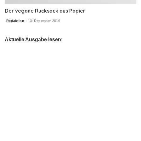
Der vegane Rucksack aus Papier
Redaktion
13. Dezember 2019
Posted
by
Aktuelle Ausgabe lesen: