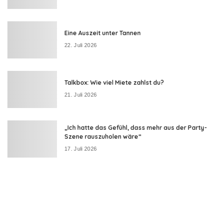
Eine Auszeit unter Tannen
22. Juli 2026
Talkbox: Wie viel Miete zahlst du?
21. Juli 2026
„Ich hatte das Gefühl, dass mehr aus der Party-
Szene rauszuholen wäre“
17. Juli 2026