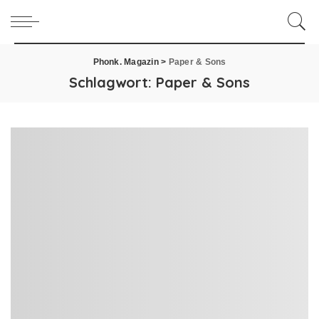
Phonk. Magazin
>
Paper & Sons
Schlagwort:
Paper & Sons