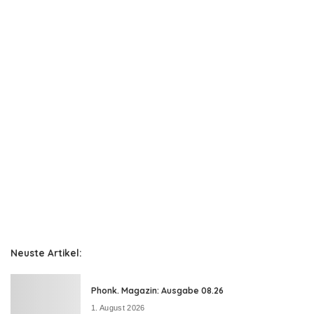
Neuste Artikel:
Phonk. Magazin: Ausgabe 08.26
1. August 2026