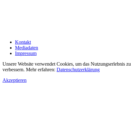
Kontakt
Mediadaten
Impressum
Unsere Website verwendet Cookies, um das Nutzungserlebnis zu
verbessern. Mehr erfahren:
Datenschutzerklärung
Akzeptieren