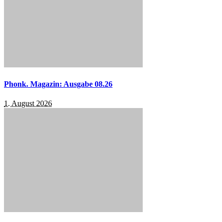
Phonk. Magazin: Ausgabe 08.26
1. August 2026