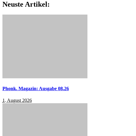
Neuste Artikel:
Phonk. Magazin: Ausgabe 08.26
1. August 2026