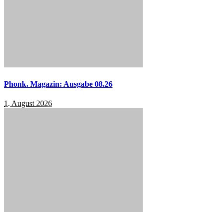
Phonk. Magazin: Ausgabe 08.26
1. August 2026