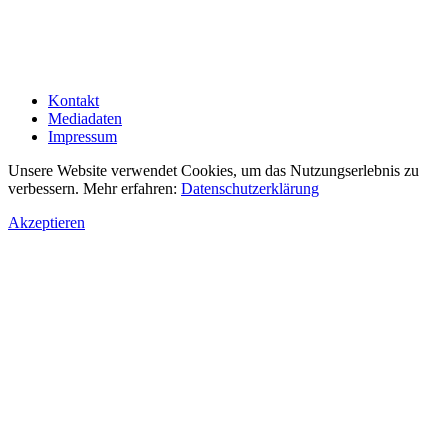
Kontakt
Mediadaten
Impressum
Unsere Website verwendet Cookies, um das Nutzungserlebnis zu
verbessern. Mehr erfahren:
Datenschutzerklärung
Akzeptieren