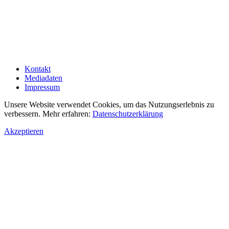
Kontakt
Mediadaten
Impressum
Unsere Website verwendet Cookies, um das Nutzungserlebnis zu
verbessern. Mehr erfahren:
Datenschutzerklärung
Akzeptieren