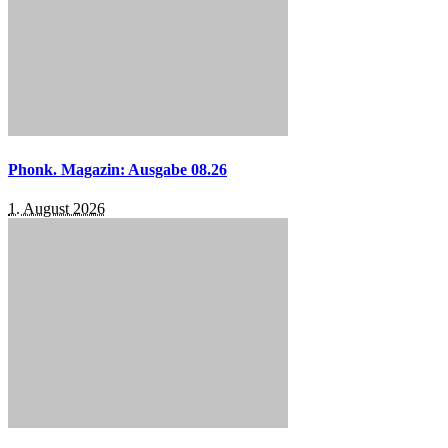
Phonk. Magazin: Ausgabe 08.26
1. August 2026