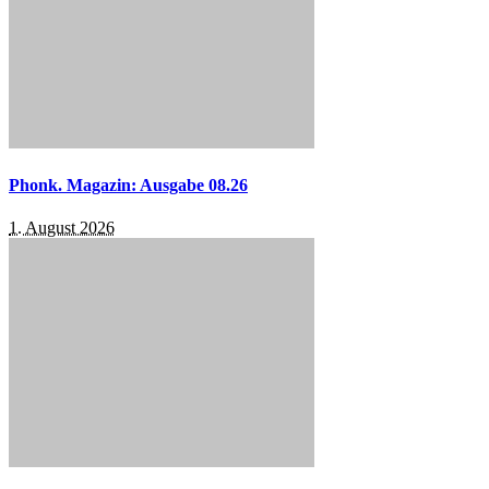
Phonk. Magazin: Ausgabe 08.26
1. August 2026