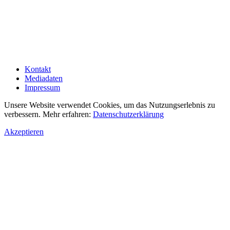
Kontakt
Mediadaten
Impressum
Unsere Website verwendet Cookies, um das Nutzungserlebnis zu
verbessern. Mehr erfahren:
Datenschutzerklärung
Akzeptieren