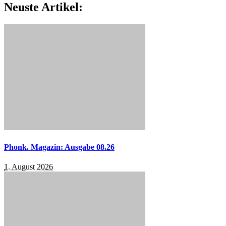
Neuste Artikel:
Phonk. Magazin: Ausgabe 08.26
1. August 2026