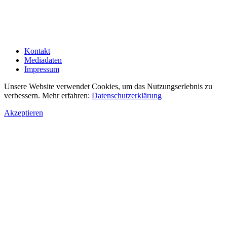
Kontakt
Mediadaten
Impressum
Unsere Website verwendet Cookies, um das Nutzungserlebnis zu
verbessern. Mehr erfahren:
Datenschutzerklärung
Akzeptieren