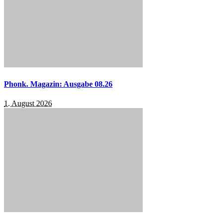
Phonk. Magazin: Ausgabe 08.26
1. August 2026