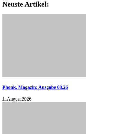
Neuste Artikel:
Phonk. Magazin: Ausgabe 08.26
1. August 2026