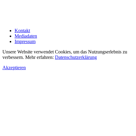
Kontakt
Mediadaten
Impressum
Unsere Website verwendet Cookies, um das Nutzungserlebnis zu
verbessern. Mehr erfahren:
Datenschutzerklärung
Akzeptieren