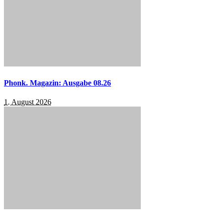
Phonk. Magazin: Ausgabe 08.26
1. August 2026