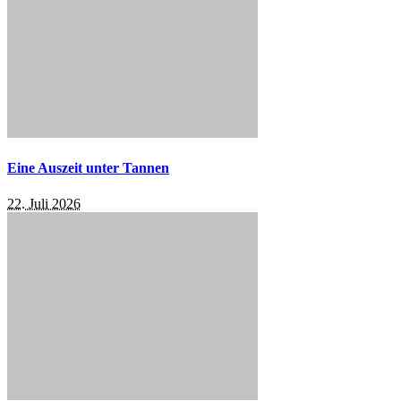
Eine Auszeit unter Tannen
22. Juli 2026