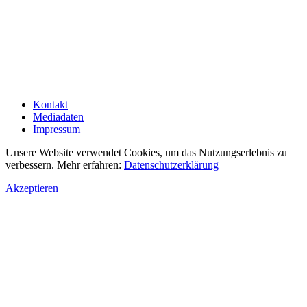
Kontakt
Mediadaten
Impressum
Unsere Website verwendet Cookies, um das Nutzungserlebnis zu
verbessern. Mehr erfahren:
Datenschutzerklärung
Akzeptieren