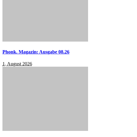
Phonk. Magazin: Ausgabe 08.26
1. August 2026