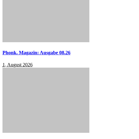
Phonk. Magazin: Ausgabe 08.26
1. August 2026