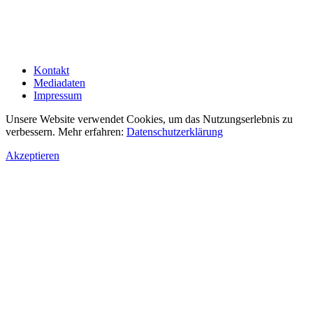
Kontakt
Mediadaten
Impressum
Unsere Website verwendet Cookies, um das Nutzungserlebnis zu
verbessern. Mehr erfahren:
Datenschutzerklärung
Akzeptieren