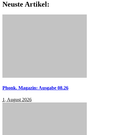
Neuste Artikel:
Phonk. Magazin: Ausgabe 08.26
1. August 2026