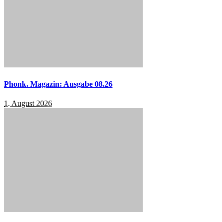
Phonk. Magazin: Ausgabe 08.26
1. August 2026