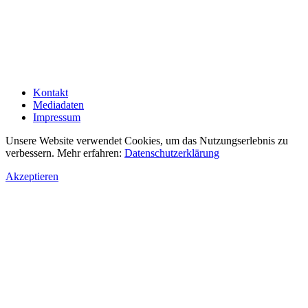
Kontakt
Mediadaten
Impressum
Unsere Website verwendet Cookies, um das Nutzungserlebnis zu
verbessern. Mehr erfahren:
Datenschutzerklärung
Akzeptieren