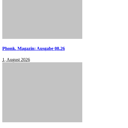
Phonk. Magazin: Ausgabe 08.26
1. August 2026