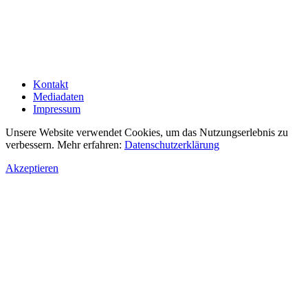
Kontakt
Mediadaten
Impressum
Unsere Website verwendet Cookies, um das Nutzungserlebnis zu
verbessern. Mehr erfahren:
Datenschutzerklärung
Akzeptieren