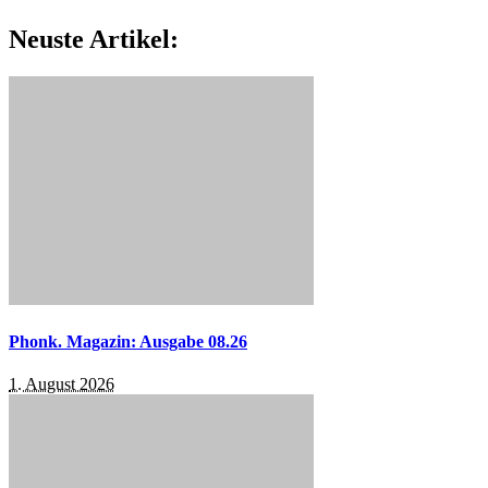
Neuste Artikel:
Phonk. Magazin: Ausgabe 08.26
1. August 2026