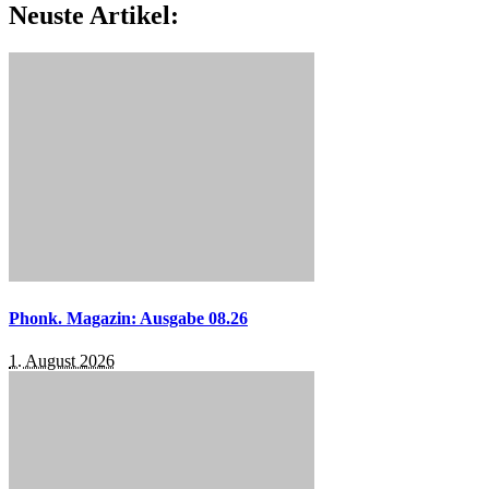
Neuste Artikel:
Phonk. Magazin: Ausgabe 08.26
1. August 2026