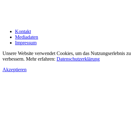
Kontakt
Mediadaten
Impressum
Unsere Website verwendet Cookies, um das Nutzungserlebnis zu
verbessern. Mehr erfahren:
Datenschutzerklärung
Akzeptieren