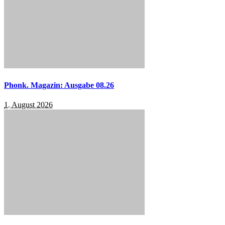
Phonk. Magazin: Ausgabe 08.26
1. August 2026