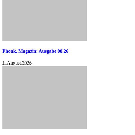
Phonk. Magazin: Ausgabe 08.26
1. August 2026