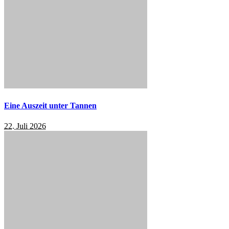
Eine Auszeit unter Tannen
22. Juli 2026