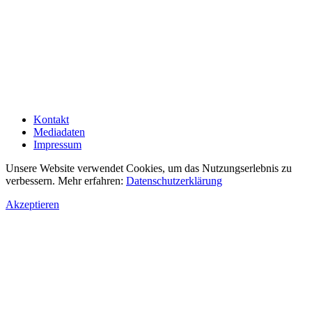
Kontakt
Mediadaten
Impressum
Unsere Website verwendet Cookies, um das Nutzungserlebnis zu
verbessern. Mehr erfahren:
Datenschutzerklärung
Akzeptieren