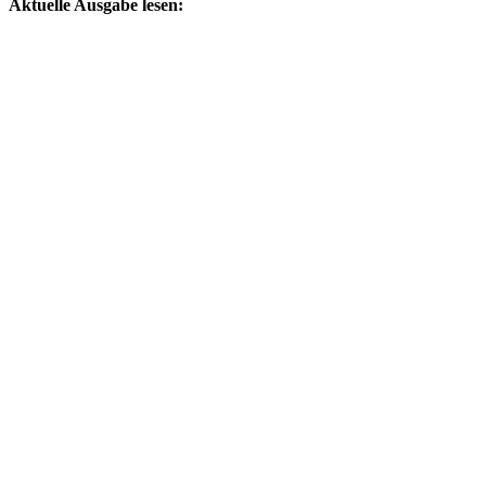
Aktuelle Ausgabe lesen: