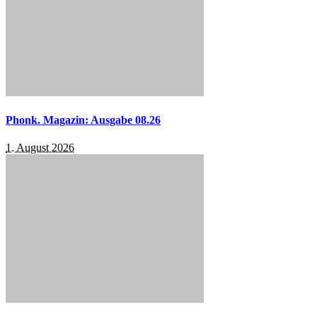
Phonk. Magazin: Ausgabe 08.26
1. August 2026