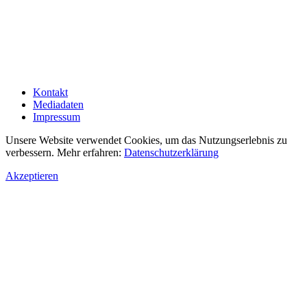
Kontakt
Mediadaten
Impressum
Unsere Website verwendet Cookies, um das Nutzungserlebnis zu
verbessern. Mehr erfahren:
Datenschutzerklärung
Akzeptieren