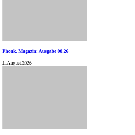
Phonk. Magazin: Ausgabe 08.26
1. August 2026