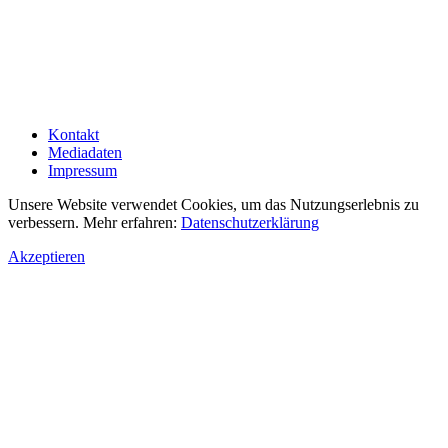
Kontakt
Mediadaten
Impressum
Unsere Website verwendet Cookies, um das Nutzungserlebnis zu
verbessern. Mehr erfahren:
Datenschutzerklärung
Akzeptieren