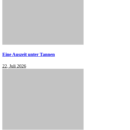
Eine Auszeit unter Tannen
22. Juli 2026