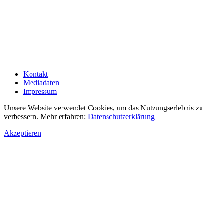
Kontakt
Mediadaten
Impressum
Unsere Website verwendet Cookies, um das Nutzungserlebnis zu
verbessern. Mehr erfahren:
Datenschutzerklärung
Akzeptieren