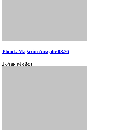
Phonk. Magazin: Ausgabe 08.26
1. August 2026