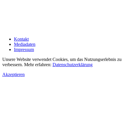
Kontakt
Mediadaten
Impressum
Unsere Website verwendet Cookies, um das Nutzungserlebnis zu
verbessern. Mehr erfahren:
Datenschutzerklärung
Akzeptieren