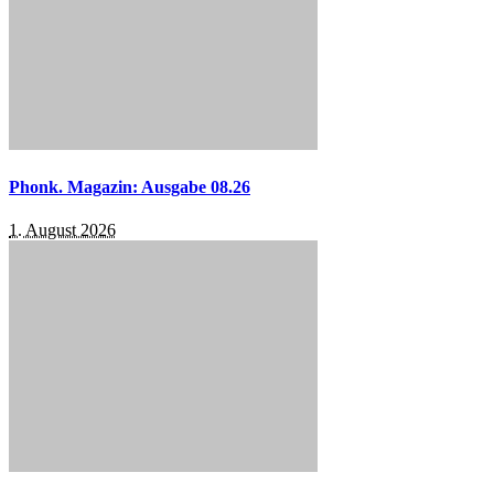
Phonk. Magazin: Ausgabe 08.26
1. August 2026