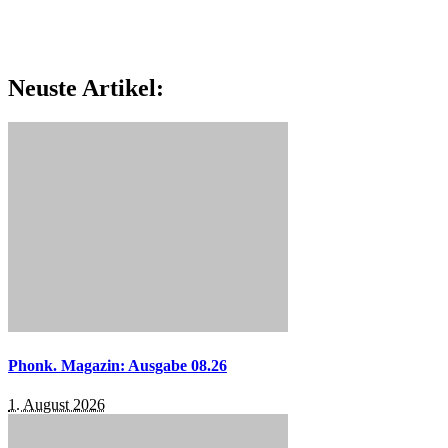
Neuste Artikel:
Phonk. Magazin: Ausgabe 08.26
1. August 2026