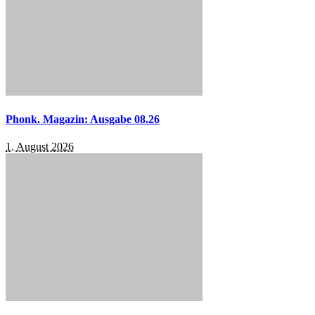
Phonk. Magazin: Ausgabe 08.26
1. August 2026