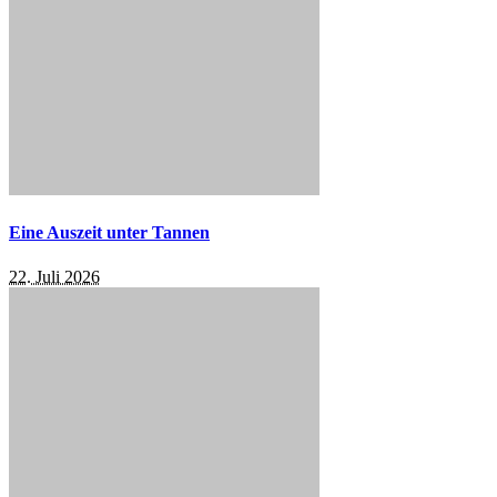
Eine Auszeit unter Tannen
22. Juli 2026