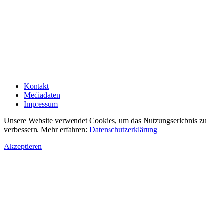
Kontakt
Mediadaten
Impressum
Unsere Website verwendet Cookies, um das Nutzungserlebnis zu
verbessern. Mehr erfahren:
Datenschutzerklärung
Akzeptieren