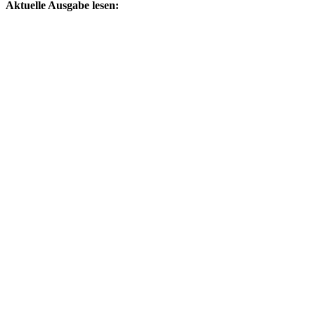
Aktuelle Ausgabe lesen: