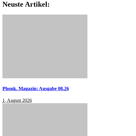
Neuste Artikel:
Phonk. Magazin: Ausgabe 08.26
1. August 2026