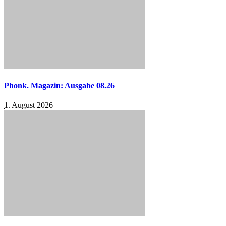
Phonk. Magazin: Ausgabe 08.26
1. August 2026