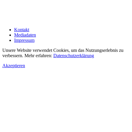
Kontakt
Mediadaten
Impressum
Unsere Website verwendet Cookies, um das Nutzungserlebnis zu
verbessern. Mehr erfahren:
Datenschutzerklärung
Akzeptieren