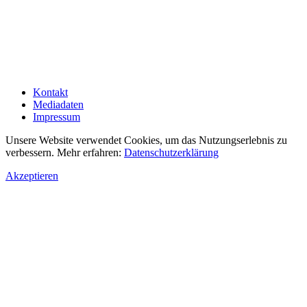
Kontakt
Mediadaten
Impressum
Unsere Website verwendet Cookies, um das Nutzungserlebnis zu
verbessern. Mehr erfahren:
Datenschutzerklärung
Akzeptieren