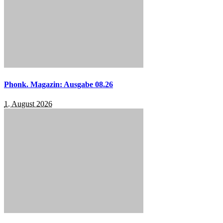
Phonk. Magazin: Ausgabe 08.26
1. August 2026