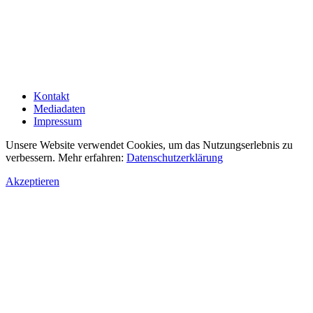
Kontakt
Mediadaten
Impressum
Unsere Website verwendet Cookies, um das Nutzungserlebnis zu
verbessern. Mehr erfahren:
Datenschutzerklärung
Akzeptieren