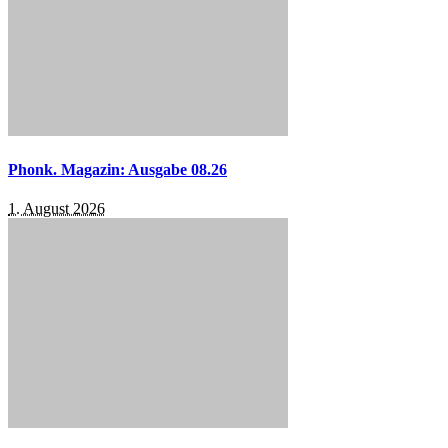
Phonk. Magazin: Ausgabe 08.26
1. August 2026