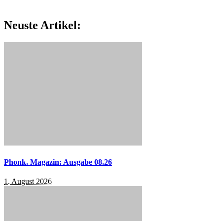
Neuste Artikel:
Phonk. Magazin: Ausgabe 08.26
1. August 2026