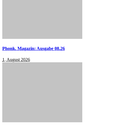
Phonk. Magazin: Ausgabe 08.26
1. August 2026