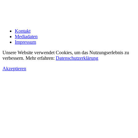
Kontakt
Mediadaten
Impressum
Unsere Website verwendet Cookies, um das Nutzungserlebnis zu
verbessern. Mehr erfahren:
Datenschutzerklärung
Akzeptieren