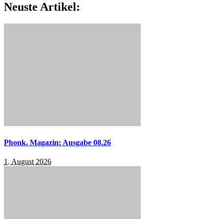
Neuste Artikel:
Phonk. Magazin: Ausgabe 08.26
1. August 2026