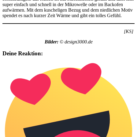
super einfach und schnell in der Mikrowelle oder im Backofen
aufwärmen. Mit dem kuscheligen Bezug und dem niedlichen Motiv
spendet es nach kurzer Zeit Wärme und gibt ein tolles Gefühl.
[KS]
Bilder:
© design3000.de
Deine Reaktion: