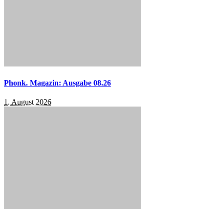
Phonk. Magazin: Ausgabe 08.26
1. August 2026