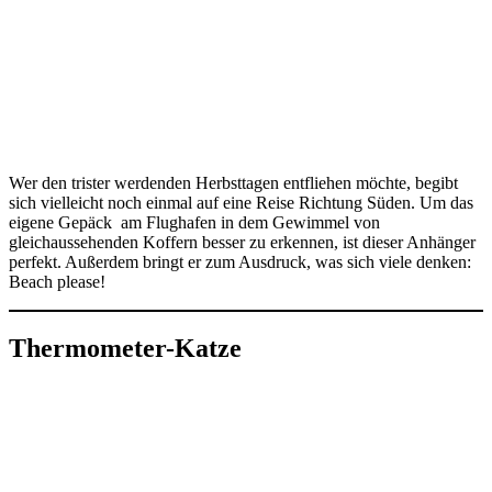
Wer den trister werdenden Herbsttagen entfliehen möchte, begibt
sich vielleicht noch einmal auf eine Reise Richtung Süden. Um das
eigene Gepäck am Flughafen in dem Gewimmel von
gleichaussehenden Koffern besser zu erkennen, ist dieser Anhänger
perfekt. Außerdem bringt er zum Ausdruck, was sich viele denken:
Beach please!
Thermometer-Katze