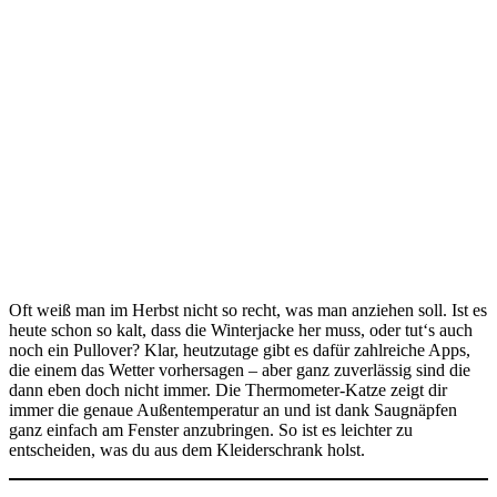
Oft weiß man im Herbst nicht so recht, was man anziehen soll. Ist es
heute schon so kalt, dass die Winterjacke her muss, oder tut‘s auch
noch ein Pullover? Klar, heutzutage gibt es dafür zahlreiche Apps,
die einem das Wetter vorhersagen – aber ganz zuverlässig sind die
dann eben doch nicht immer. Die Thermometer-Katze zeigt dir
immer die genaue Außentemperatur an und ist dank Saugnäpfen
ganz einfach am Fenster anzubringen. So ist es leichter zu
entscheiden, was du aus dem Kleiderschrank holst.