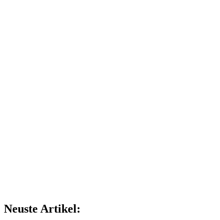
Neuste Artikel: