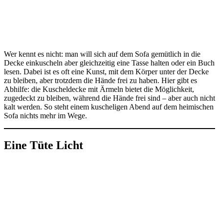
Wer kennt es nicht: man will sich auf dem Sofa gemütlich in die
Decke einkuscheln aber gleichzeitig eine Tasse halten oder ein Buch
lesen. Dabei ist es oft eine Kunst, mit dem Körper unter der Decke
zu bleiben, aber trotzdem die Hände frei zu haben. Hier gibt es
Abhilfe: die Kuscheldecke mit Ärmeln bietet die Möglichkeit,
zugedeckt zu bleiben, während die Hände frei sind – aber auch nicht
kalt werden. So steht einem kuscheligen Abend auf dem heimischen
Sofa nichts mehr im Wege.
Eine Tüte Licht