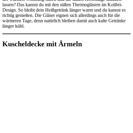
lassen? Das kannst du mit den süßen Thermogläsern im Kolibri-
Design. So bleibt dein Heißgetränk länger warm und du kannst es
richtig genießen. Die Gläser eignen sich allerdings auch für die
wärmeren Tage, denn natürlich bleiben damit auch kalte Getränke
länger kühl.
Kuscheldecke mit Ärmeln