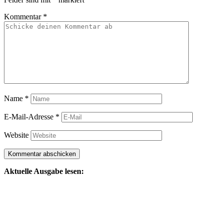
Kommentar
*
Name
*
E-Mail-Adresse
*
Website
Aktuelle Ausgabe lesen: