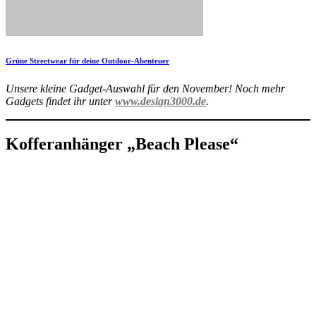
Grüne Streetwear für deine Outdoor-Abenteuer
Unsere kleine Gadget-Auswahl für den November! Noch mehr
Gadgets findet ihr unter
www.design3000.de
.
Kofferanhänger „Beach Please“