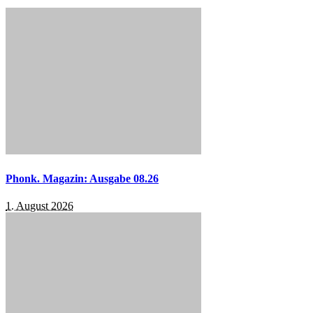
Phonk. Magazin: Ausgabe 08.26
1. August 2026