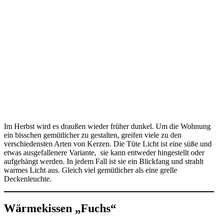
Im Herbst wird es draußen wieder früher dunkel. Um die Wohnung
ein bisschen gemütlicher zu gestalten, greifen viele zu den
verschiedensten Arten von Kerzen. Die Tüte Licht ist eine süße und
etwas ausgefallenere Variante, sie kann entweder hingestellt oder
aufgehängt werden. In jedem Fall ist sie ein Blickfang und strahlt
warmes Licht aus. Gleich viel gemütlicher als eine grelle
Deckenleuchte.
Wärmekissen „Fuchs“