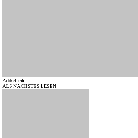
Artikel teilen
ALS NÄCHSTES LESEN