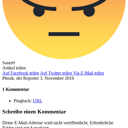
Sauer
0
Artikel teilen
Auf Facebook teilen
Auf Twitter teilen
Via E-Mail teilen
Phonk. der Reporter
3. November 2016
1 Kommentar
Pingback:
URL
Schreibe einen Kommentar
Deine E-Mail-Adresse wird nicht veröffentlicht.
Erforderliche
Felder sind mit
*
markiert