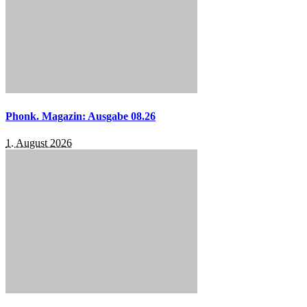
Phonk. Magazin: Ausgabe 08.26
1. August 2026