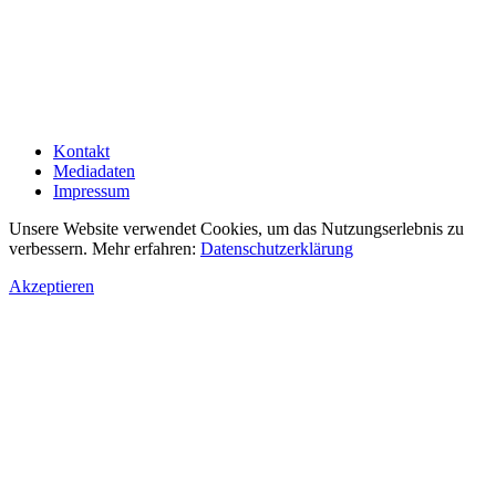
Kontakt
Mediadaten
Impressum
Unsere Website verwendet Cookies, um das Nutzungserlebnis zu
verbessern. Mehr erfahren:
Datenschutzerklärung
Akzeptieren