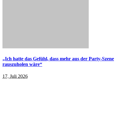
„Ich hatte das Gefühl, dass mehr aus der Party-Szene
rauszuholen wäre“
17. Juli 2026