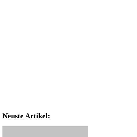
Neuste Artikel: