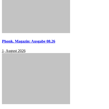
Phonk. Magazin: Ausgabe 08.26
1. August 2026