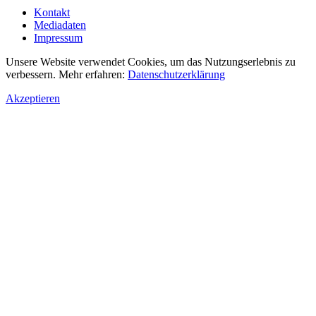
Kontakt
Mediadaten
Impressum
Unsere Website verwendet Cookies, um das Nutzungserlebnis zu
verbessern. Mehr erfahren:
Datenschutzerklärung
Akzeptieren