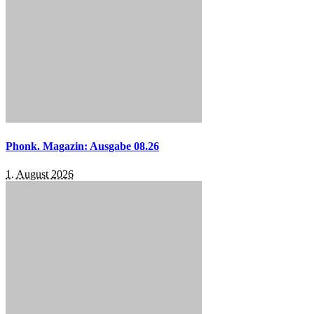
Phonk. Magazin: Ausgabe 08.26
1. August 2026