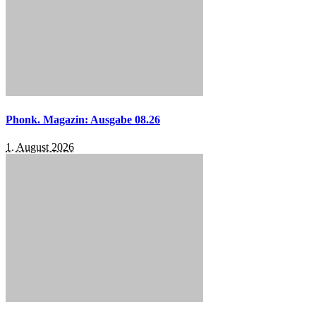
Phonk. Magazin: Ausgabe 08.26
1. August 2026