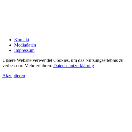
Kontakt
Mediadaten
Impressum
Unsere Website verwendet Cookies, um das Nutzungserlebnis zu
verbessern. Mehr erfahren:
Datenschutzerklärung
Akzeptieren