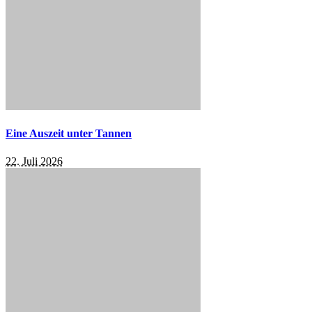
Eine Auszeit unter Tannen
22. Juli 2026