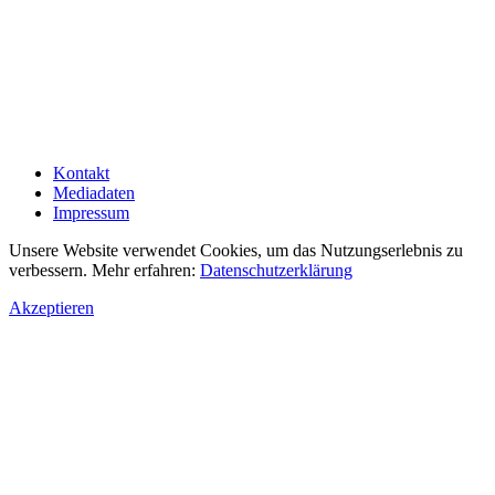
Kontakt
Mediadaten
Impressum
Unsere Website verwendet Cookies, um das Nutzungserlebnis zu
verbessern. Mehr erfahren:
Datenschutzerklärung
Akzeptieren