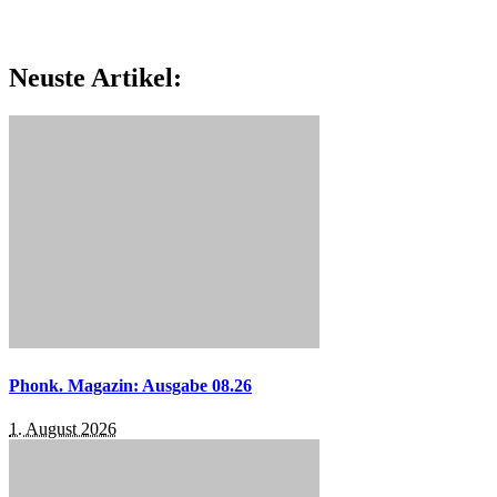
Neuste Artikel:
Phonk. Magazin: Ausgabe 08.26
1. August 2026