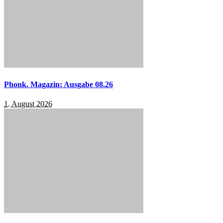
Phonk. Magazin: Ausgabe 08.26
1. August 2026